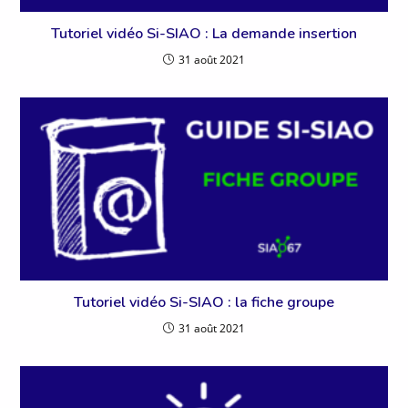
Tutoriel vidéo Si-SIAO : La demande insertion
31 août 2021
Tutoriel vidéo Si-SIAO : la fiche groupe
31 août 2021