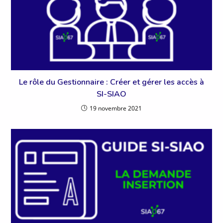
Le rôle du Gestionnaire : Créer et gérer les accès à
SI-SIAO
19 novembre 2021