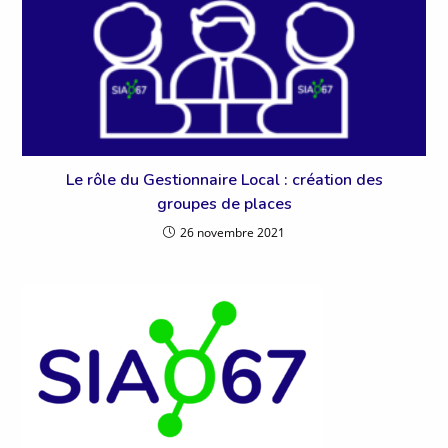
Le rôle du Gestionnaire Local : création des
groupes de places
26 novembre 2021