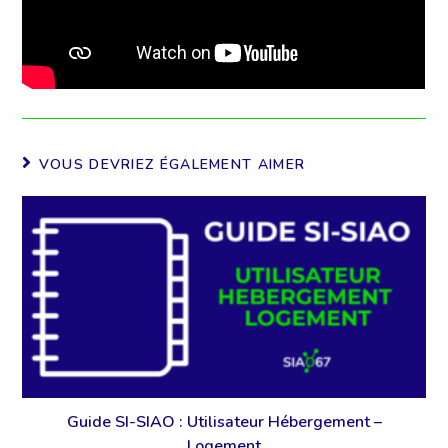
VOUS DEVRIEZ ÉGALEMENT AIMER
Guide SI-SIAO : Utilisateur Hébergement –
Logement