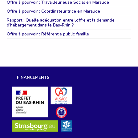
Offre à pourvoir : Travailleur·euse Social en Maraude
Offre à pourvoir : Coordinateur·trice en Maraude
Rapport : Quelle adéquation entre l’offre et la demande
d’hébergement dans le Bas-Rhin ?
Offre à pourvoir : Référent·e public famille
FINANCEMENTS