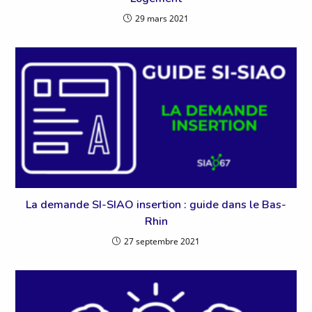
29 mars 2021
La demande SI-SIAO insertion : guide dans le Bas-
Rhin
27 septembre 2021