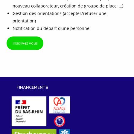
nouveau collaborateur, création de groupe de place, …)
Gestion des orientations (accepter/refuser une
orientation)
Notification du départ d’une personne
Inscrivez vous
FINANCEMENTS