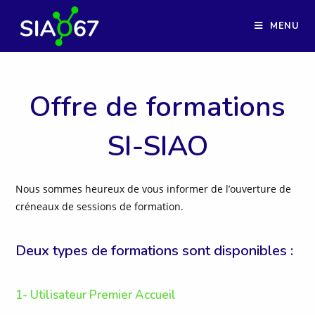
Skip
to
MENU
content
Offre de formations
SI-SIAO
Nous sommes heureux de vous informer de l’ouverture de
créneaux de sessions de formation.
Deux types de formations sont disponibles :
1-
Utilisateur Premier Accueil