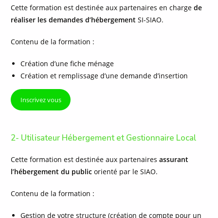
Cette formation est destinée aux partenaires en charge
de
réaliser les demandes d’hébergement
SI-SIAO.
Contenu de la formation :
Création d’une fiche ménage
Création et remplissage d’une demande d’insertion
Inscrivez vous
2-
Utilisateur Hébergement et Gestionnaire Local
Cette formation est destinée aux partenaires
assurant
l’hébergement du public
orienté par le SIAO.
Contenu de la formation :
Gestion de votre structure (création de compte pour un