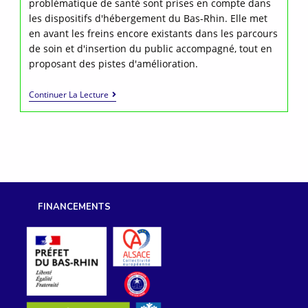
problématique de santé sont prises en compte dans
les dispositifs d'hébergement du Bas-Rhin. Elle met
en avant les freins encore existants dans les parcours
de soin et d'insertion du public accompagné, tout en
proposant des pistes d'amélioration.
Rapport
Continuer La Lecture
:
Hébergement
Et
Parcours
De
Santé
FINANCEMENTS