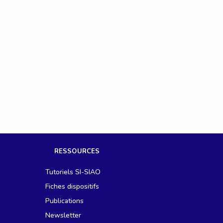
RESSOURCES
Tutoriels SI-SIAO
Fiches dispositifs
Publications
Newsletter