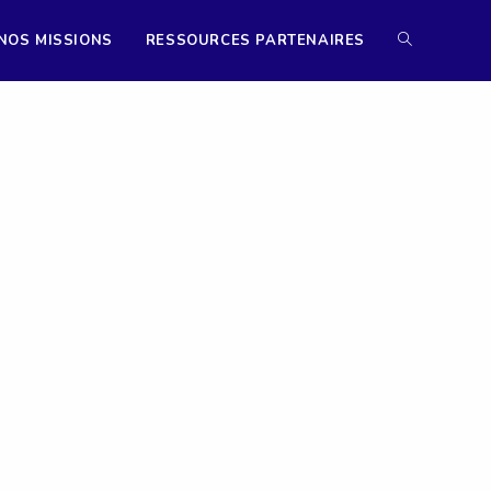
NOS MISSIONS
RESSOURCES PARTENAIRES