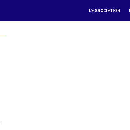
L’ASSOCIATION
f